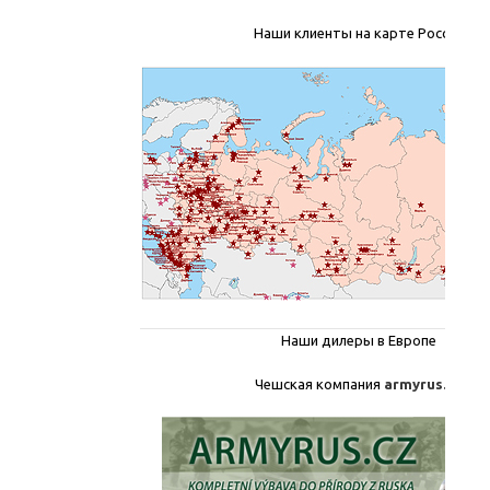
Наши клиенты на карте России
Наши дилеры в Европе
Чешская компания
armyrus.cz