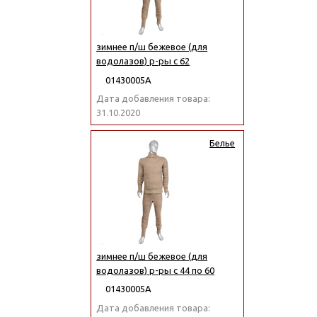
зимнее п/ш бежевое (для
водолазов) р-ры с 62
01430005А
Дата добавления товара:
31.10.2020
Белье
зимнее п/ш бежевое (для
водолазов) р-ры с 44 по 60
01430005А
Дата добавления товара: