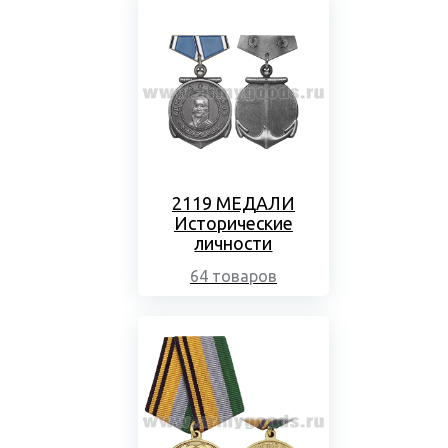
2119 МЕДАЛИ
Исторические
личности
64 товаров