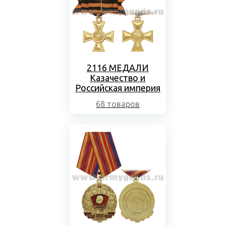
2116 МЕДАЛИ
Казачество и
Российская империя
68 товаров