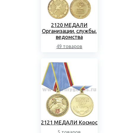
2120 МЕДАЛИ
Организации, службы,
ведомства
49 товаров
2121 МЕДАЛИ Космос
5 товаров