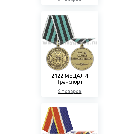
2122 МЕДАЛИ
Транспорт
8 товаров