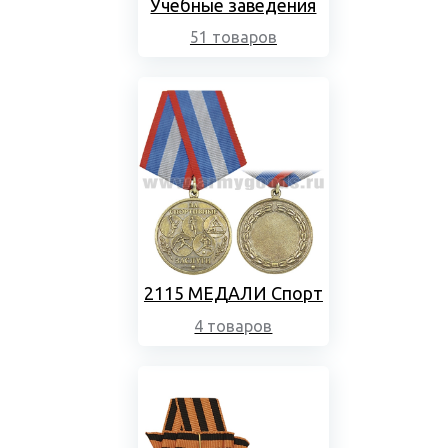
Учебные заведения
51 товаров
2115 МЕДАЛИ Спорт
4 товаров