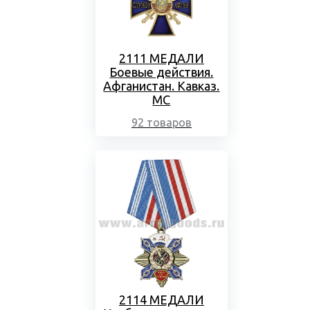
2111 МЕДАЛИ
Боевые действия.
Афганистан. Кавказ.
МС
92 товаров
2114 МЕДАЛИ