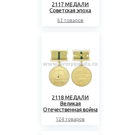
2117 МЕДАЛИ
Советская эпоха
63 товаров
2118 МЕДАЛИ
Великая
Отечественная война
124 товаров