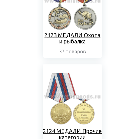
2123 МЕДАЛИ Охота
и рыбалка
37 товаров
2124 МЕДАЛИ Прочие
категории