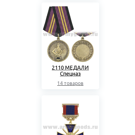
2110 МЕДАЛИ
Спецназ
14 товаров