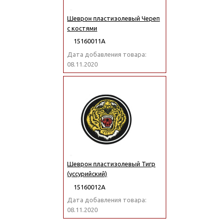
Шеврон пластизолевый Череп
с костями
15160011А
Дата добавления товара:
08.11.2020
Шеврон пластизолевый Тигр
(уссурийский)
15160012А
Дата добавления товара:
08.11.2020