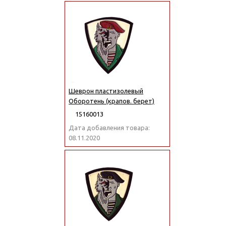
Шеврон пластизолевый
Оборотень (крапов. берет)
15160013
Дата добавления товара:
08.11.2020