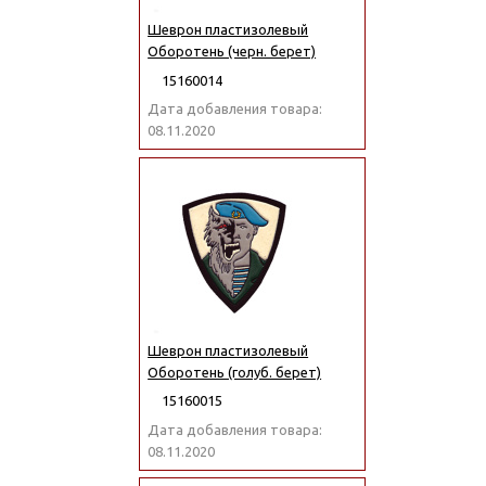
Шеврон пластизолевый
Оборотень (черн. берет)
15160014
Дата добавления товара:
08.11.2020
Шеврон пластизолевый
Оборотень (голуб. берет)
15160015
Дата добавления товара:
08.11.2020