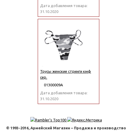
Дата добавления товара:
31.10.2020
Трусы женские стринги кмф
сер.
01300009А
Дата добавления товара:
31.10.2020
© 1993-2016, Армейский Магазин – Продажа и производство