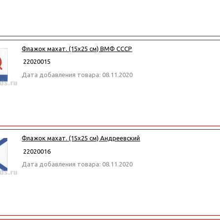
Флажок махат. (15х25 см) ВМФ СССР
22020015
Дата добавления товара: 08.11.2020
Флажок махат. (15х25 см) Андреевский
22020016
Дата добавления товара: 08.11.2020