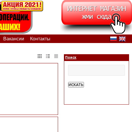
Вакансии
Контакты
Поиск
ИСКАТЬ
Расширенный поиск