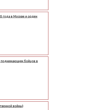
5 года в Москве и орден
м, поднимающим бойцов в
ственной войны)