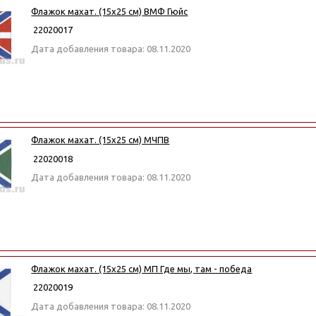
Флажок махат. (15х25 см) ВМФ Гюйс
22020017
Дата добавления товара: 08.11.2020
Флажок махат. (15х25 см) МЧПВ
22020018
Дата добавления товара: 08.11.2020
Флажок махат. (15х25 см) МП Где мы, там - победа
22020019
Дата добавления товара: 08.11.2020