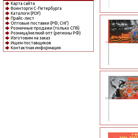
Карта сайта
Военторги С-Петербурга
Каталоги (PDF)
Прайс-лист
Оптовые поставки (РФ, СНГ)
Розничные продажи (только СПб)
Розница/мелкий опт (регионы РФ)
Изготовим на заказ
Ищем поставщиков
Контактная информация