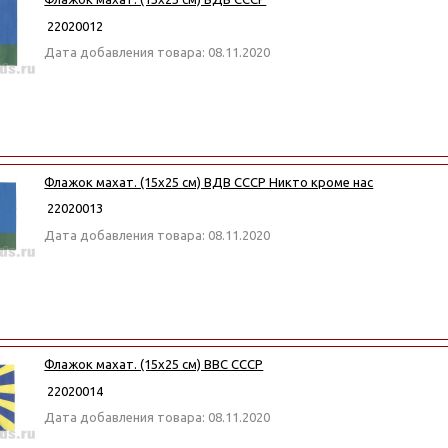
22020012
Дата добавления товара: 08.11.2020
Флажок махат. (15х25 см) ВДВ СССР Никто кроме нас
22020013
Дата добавления товара: 08.11.2020
Флажок махат. (15х25 см) ВВС СССР
22020014
Дата добавления товара: 08.11.2020