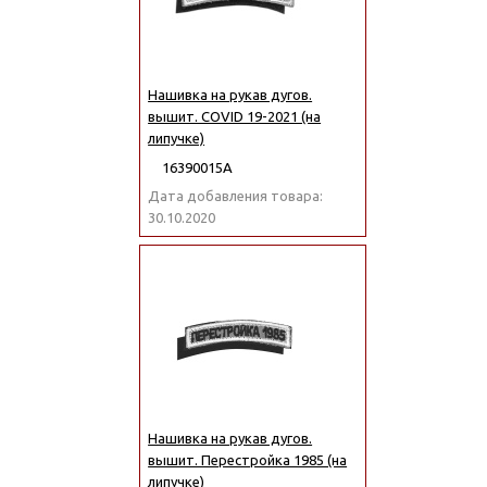
Нашивка на рукав дугов.
вышит. COVID 19-2021 (на
липучке)
16390015А
Дата добавления товара:
30.10.2020
Нашивка на рукав дугов.
вышит. Перестройка 1985 (на
липучке)