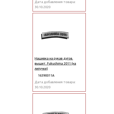
Дата добавления товара:
30.10.2020
Нашивка на рукав дугов.
вышит. Fukushima 2011 (на
липучке)
16390011А
Дата добавления товара:
30.10.2020