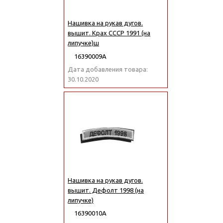
Нашивка на рукав дугов.
вышит. Крах СССР 1991 (на
липучке)ш
16390009А
Дата добавления товара:
30.10.2020
Нашивка на рукав дугов.
вышит. Дефолт 1998 (на
липучке)
16390010А