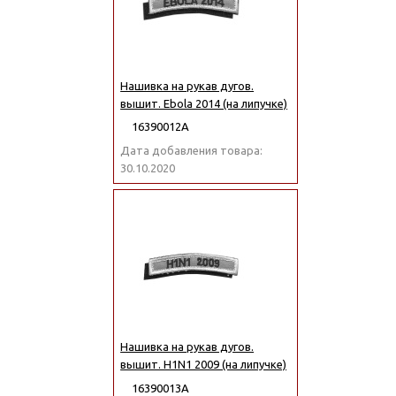
Нашивка на рукав дугов.
вышит. Ebola 2014 (на липучке)
16390012А
Дата добавления товара:
30.10.2020
Нашивка на рукав дугов.
вышит. H1N1 2009 (на липучке)
16390013А