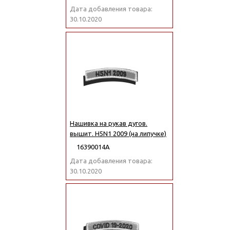
Дата добавления товара:
30.10.2020
Нашивка на рукав дугов.
вышит. H5N1 2009 (на липучке)
16390014А
Дата добавления товара:
30.10.2020