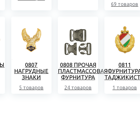
69 товаров
МЫ
0807
0808 ПРОЧАЯ
0811
НАГРУДНЫЕ
ПЛАСТМАССОВАЯ
ФУРНИТУР
ЗНАКИ
ФУРНИТУРА
ТАДЖИКИС
5 товаров
24 товаров
1 товаров