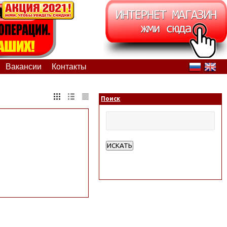
Вакансии
Контакты
Поиск
ИСКАТЬ
Расширенный поиск