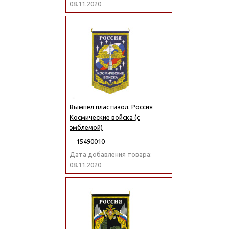
08.11.2020
Вымпел пластизол. Россия
Космические войска (с
эмблемой)
15490010
Дата добавления товара:
08.11.2020