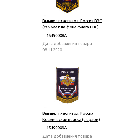
Вымпел пластизол. Россия ВВС
(самолет на фоне флага ВВС)
15490008А
Дата добавления товара:
08.11.2020
Вымпел пластизол. Россия
Космические войска (с орлом)
15490009А
Дата добавления товара: