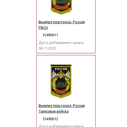
Вымпел пластизол. Россия
РВСН
15490011
Дата добавления товара:
08.11.2020
Вымпел пластизол. Россия
Танковые войска
15490012
Дата добавления товара: