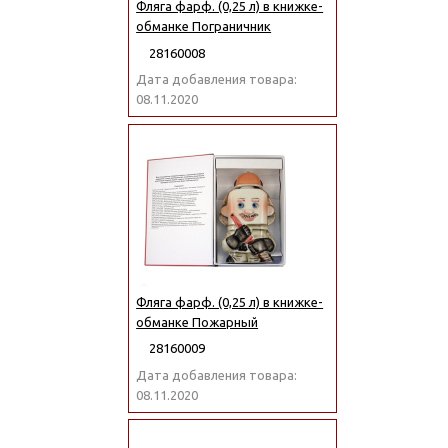
Фляга фарф. (0,25 л) в книжке-
обманке Пограничник
28160008
Дата добавления товара:
08.11.2020
Фляга фарф. (0,25 л) в книжке-
обманке Пожарный
28160009
Дата добавления товара:
08.11.2020