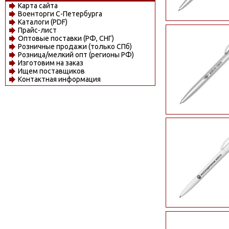
Карта сайта
Военторги С-Петербурга
Каталоги (PDF)
Прайс-лист
Оптовые поставки (РФ, СНГ)
Розничные продажи (только СПб)
Розница/мелкий опт (регионы РФ)
Изготовим на заказ
Ищем поставщиков
Контактная информация