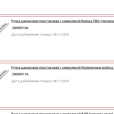
Ручка шариковая пластиковая с символикой Войска ПВО (чернила
28690010А
Дата добавления товара: 08.11.2020
Ручка шариковая пластиковая с символикой Инженерные войска 
28690011А
Дата добавления товара: 08.11.2020
Ручка шариковая пластиковая с символикой ВДВ (чернила синие)