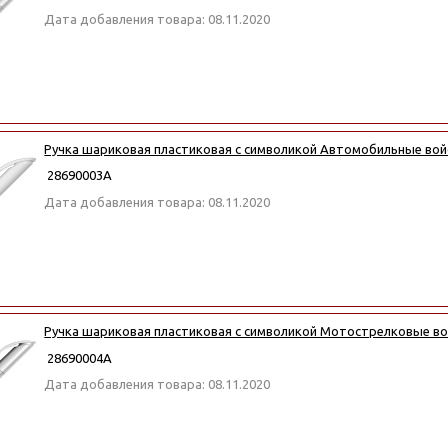
Дата добавления товара: 08.11.2020
Ручка шариковая пластиковая с символикой Автомобильные войс
28690003А
Дата добавления товара: 08.11.2020
Ручка шариковая пластиковая с символикой Мотострелковые вой
28690004А
Дата добавления товара: 08.11.2020