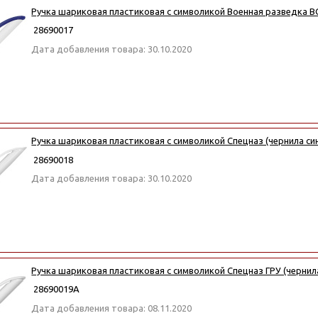
Ручка шариковая пластиковая с символикой Военная разведка ВС
28690017
Дата добавления товара: 30.10.2020
Ручка шариковая пластиковая с символикой Спецназ (чернила си
28690018
Дата добавления товара: 30.10.2020
Ручка шариковая пластиковая с символикой Спецназ ГРУ (чернил
28690019А
Дата добавления товара: 08.11.2020