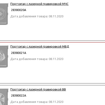
Портсигар с лазерной гравировкой МЧС
28380020А
Дата добавления товара: 08.11.2020
Портсигар с лазерной гравировкой МВД
28380021А
Дата добавления товара: 08.11.2020
Портсигар с лазерной гравировкой ВВ
28380022А
Дата добавления товара: 08.11.2020