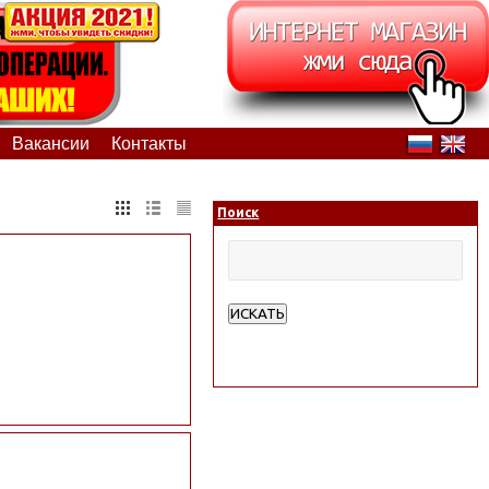
Вакансии
Контакты
Поиск
ИСКАТЬ
Расширенный поиск