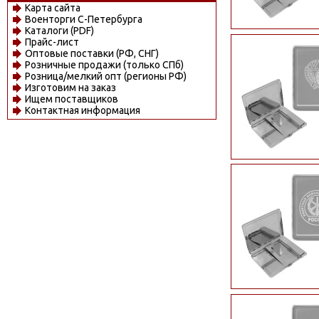
Карта сайта
Военторги С-Петербурга
Каталоги (PDF)
Прайс-лист
Оптовые поставки (РФ, СНГ)
Розничные продажи (только СПб)
Розница/мелкий опт (регионы РФ)
Изготовим на заказ
Ищем поставщиков
Контактная информация