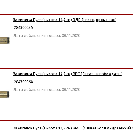
Зажигалка Пуля (высота 14,5 см) ВДВ (Никто, кроме нас!)
28430005А
Дата добавления товара: 08.11.2020
Зажигалка Пуля (высота 14,5 см) ВВС (Летать и побеждать!)
28430006А
Дата добавления товара: 08.11.2020
Зажигалка Пуля (высота 14,5 см) ВМФ (С нами Бог и Андреевский 