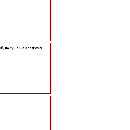
, на суше и в воздухе!)