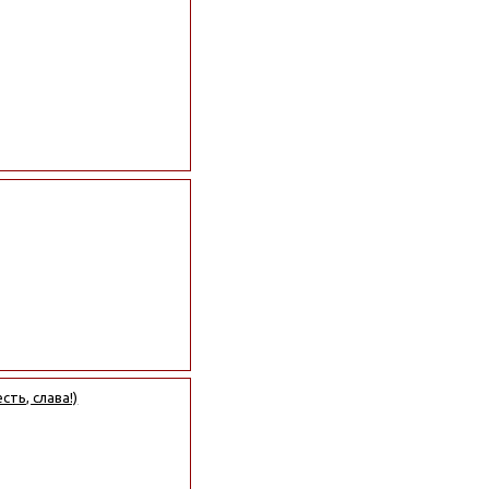
ть, слава!)