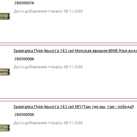
28430007А
Дата добавления товара: 08.11.2020
Зажигалка Пуля (высота 14,5 см) Морская авиация ВМФ (Над водой
28430008А
Дата добавления товара: 08.11.2020
Зажигалка Пуля (высота 14,5 см) МП (Там, где мы, там - победа!)
28430009А
Дата добавления товара: 08.11.2020