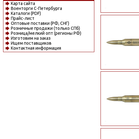
Карта сайта
Военторги С-Петербурга
Каталоги (PDF)
Прайс-лист
Оптовые поставки (РФ, СНГ)
Розничные продажи (только СПб)
Розница/мелкий опт (регионы РФ)
Изготовим на заказ
Ищем поставщиков
Контактная информация