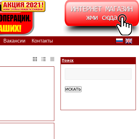
Вакансии
Контакты
Поиск
ИСКАТЬ
Расширенный поиск