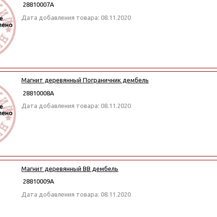
28810007А
Дата добавления товара: 08.11.2020
Магнит деревянный Пограничник дембель
28810008А
Дата добавления товара: 08.11.2020
Магнит деревянный ВВ дембель
28810009А
Дата добавления товара: 08.11.2020