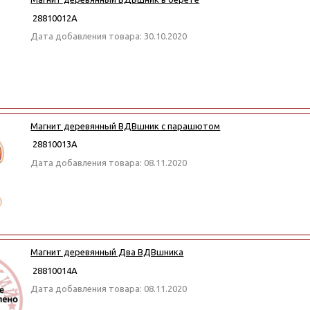
28810012А
Дата добавления товара: 30.10.2020
Магнит деревянный ВДВшник с парашютом
28810013А
Дата добавления товара: 08.11.2020
Магнит деревянный Два ВДВшника
28810014А
Дата добавления товара: 08.11.2020