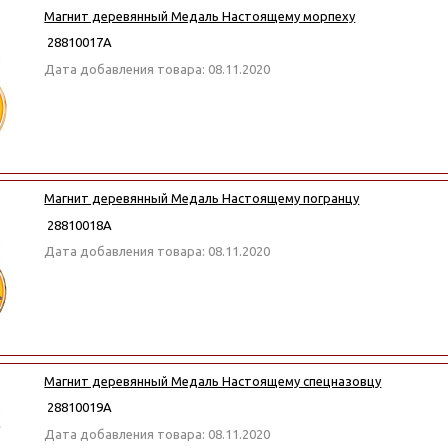
Магнит деревянный Медаль Настоящему морпеху
28810017А
Дата добавления товара: 08.11.2020
Магнит деревянный Медаль Настоящему погранцу
28810018А
Дата добавления товара: 08.11.2020
Магнит деревянный Медаль Настоящему спецназовцу
28810019А
Дата добавления товара: 08.11.2020