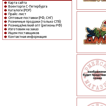
Карта сайта
Военторги С-Петербурга
Каталоги (PDF)
Прайс-лист
Оптовые поставки (РФ, СНГ)
Розничные продажи (только СПб)
Розница/мелкий опт (регионы РФ)
Изготовим на заказ
Ищем поставщиков
Контактная информация