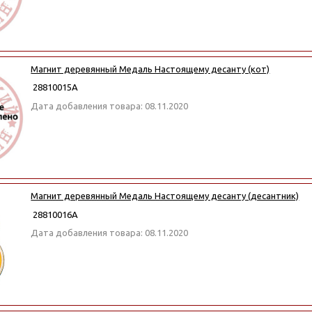
Магнит деревянный Медаль Настоящему десанту (кот)
28810015А
Дата добавления товара: 08.11.2020
Магнит деревянный Медаль Настоящему десанту (десантник)
28810016А
Дата добавления товара: 08.11.2020