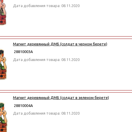
Дата добавления товара: 08.11.2020
Магнит деревянный ДМБ (солдат в черном берете)
28810003А
Дата добавления товара: 08.11.2020
Магнит деревянный ДМБ (солдат в зеленом берете)
28810004А
Дата добавления товара: 08.11.2020