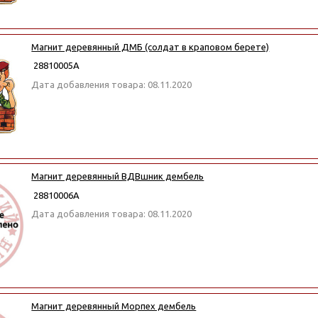
Магнит деревянный ДМБ (солдат в краповом берете)
28810005А
Дата добавления товара: 08.11.2020
Магнит деревянный ВДВшник дембель
28810006А
Дата добавления товара: 08.11.2020
Магнит деревянный Морпех дембель