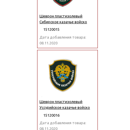
Шеврон пластизолевый
Сибирское казачье войско
15120015
Дата добавления товара:
08.11.2020
Шеврон пластизолевый
Уссурийское казачье войско
15120016
Дата добавления товара:
08.11.2020