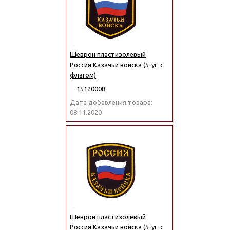
Шеврон пластизолевый
Россия Казачьи войска (5-уг. с
флагом)
15120008
Дата добавления товара:
08.11.2020
Шеврон пластизолевый
Россия Казачьи войска (5-уг. с