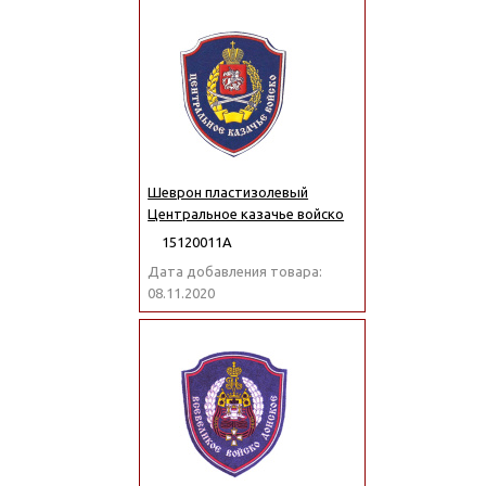
Шеврон пластизолевый
Центральное казачье войско
15120011А
Дата добавления товара:
08.11.2020