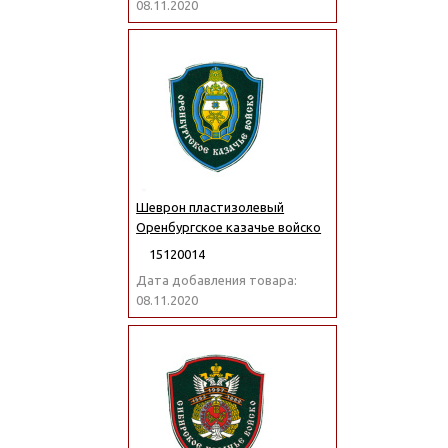
08.11.2020
Шеврон пластизолевый
Оренбургское казачье войско
15120014
Дата добавления товара:
08.11.2020