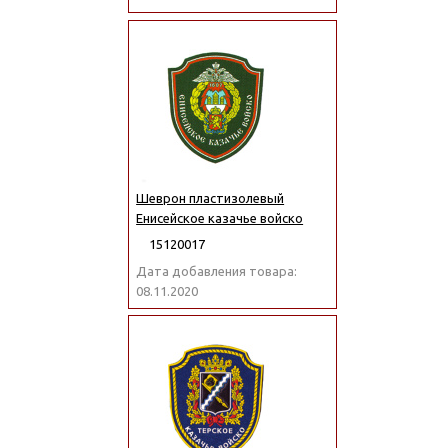
Шеврон пластизолевый
Енисейское казачье войско
15120017
Дата добавления товара:
08.11.2020