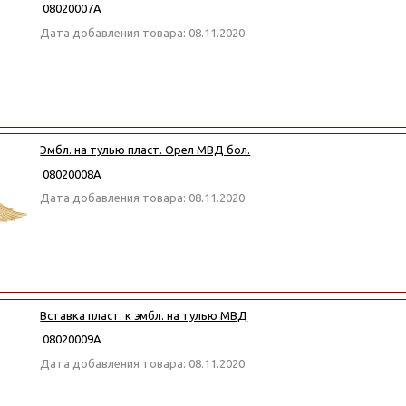
08020007А
Дата добавления товара: 08.11.2020
Эмбл. на тулью пласт. Орел МВД бол.
08020008А
Дата добавления товара: 08.11.2020
Вставка пласт. к эмбл. на тулью МВД
08020009А
Дата добавления товара: 08.11.2020