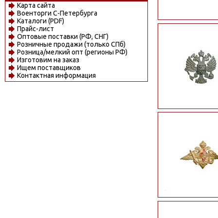
Карта сайта
Военторги С-Петербурга
Каталоги (PDF)
Прайс-лист
Оптовые поставки (РФ, СНГ)
Розничные продажи (только СПб)
Розница/мелкий опт (регионы РФ)
Изготовим на заказ
Ищем поставщиков
Контактная информация