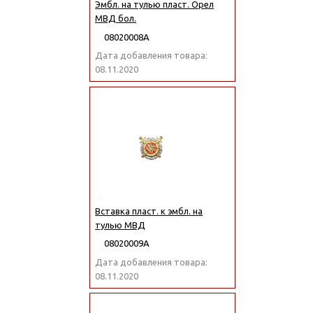
Эмбл. на тулью пласт. Орел
МВД бол.
08020008А
Дата добавления товара:
08.11.2020
Вставка пласт. к эмбл. на
тулью МВД
08020009А
Дата добавления товара:
08.11.2020