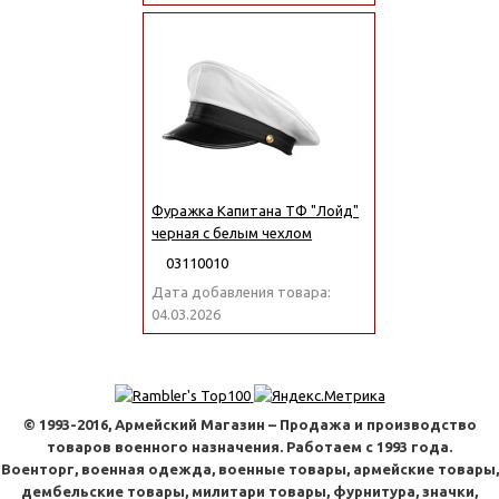
Фуражка Капитана ТФ "Лойд"
черная с белым чехлом
03110010
Дата добавления товара:
04.03.2026
© 1993-2016, Армейский Магазин – Продажа и производство
товаров военного назначения. Работаем с 1993 года.
Военторг, военная одежда, военные товары, армейские товары,
дембельские товары, милитари товары, фурнитура, значки,