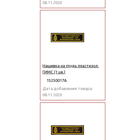
08.11.2020
Нашивка на грудь пластизол.
ГИМС (1 цв.)
15250017А
Дата добавления товара:
08.11.2020