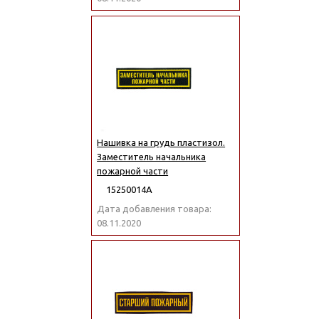
Нашивка на грудь пластизол.
Заместитель начальника
пожарной части
15250014А
Дата добавления товара:
08.11.2020