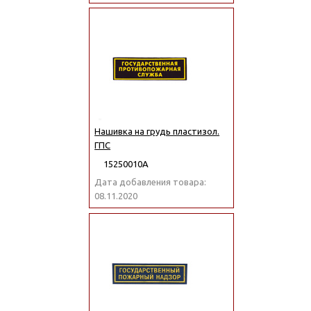
Нашивка на грудь пластизол.
ГПС
15250010А
Дата добавления товара:
08.11.2020