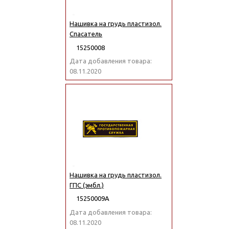
Нашивка на грудь пластизол.
Спасатель
15250008
Дата добавления товара:
08.11.2020
Нашивка на грудь пластизол.
ГПС (эмбл.)
15250009А
Дата добавления товара:
08.11.2020