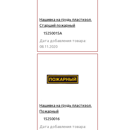
Нашивка на грудь пластизол.
Старший пожарный
15250015А
Дата добавления товара:
08.11.2020
Нашивка на грудь пластизол.
Пожарный
15250016
Дата добавления товара: