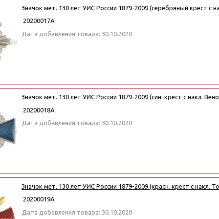
Значок мет. 130 лет УИС России 1879-2009 (серебряный крест с н
20200017А
Дата добавления товара: 30.10.2020
Значок мет. 130 лет УИС России 1879-2009 (син. крест с накл. Вен
20200018А
Дата добавления товара: 30.10.2020
Значок мет. 130 лет УИС России 1879-2009 (красн. крест с накл. Т
20200019А
Дата добавления товара: 30.10.2020