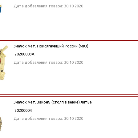
Дата добавления товара: 30.10.2020
Значок мет. Присягнувший России (МЮ)
20200003А
Дата добавления товара: 30.10.2020
Значок мет. Законъ (столп в венке) литье
20200004
Дата добавления товара: 30.10.2020