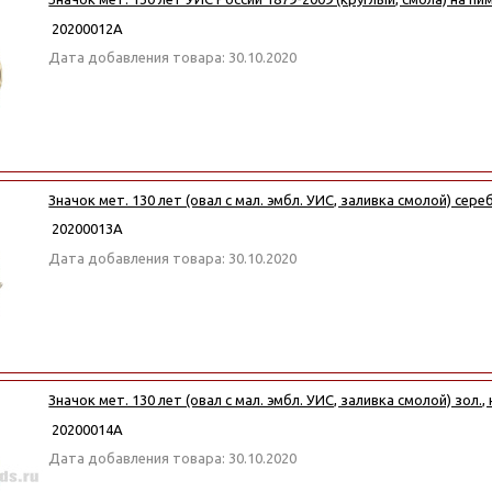
20200012А
Дата добавления товара: 30.10.2020
Значок мет. 130 лет (овал с мал. эмбл. УИС, заливка смолой) сереб
20200013А
Дата добавления товара: 30.10.2020
Значок мет. 130 лет (овал с мал. эмбл. УИС, заливка смолой) зол.,
20200014А
Дата добавления товара: 30.10.2020