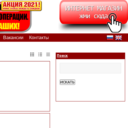
Вакансии
Контакты
Поиск
ИСКАТЬ
Расширенный поиск