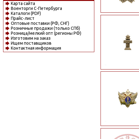
Карта сайта
Военторги С-Петербурга
Каталоги (PDF)
Прайс-лист
Оптовые поставки (РФ, СНГ)
Розничные продажи (только СПб)
Розница/мелкий опт (регионы РФ)
Изготовим на заказ
Ищем поставщиков
Контактная информация