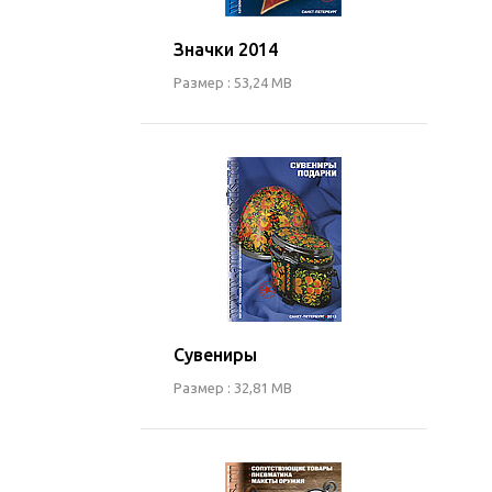
Значки 2014
Размер : 53,24 MB
Сувениры
Размер : 32,81 MB