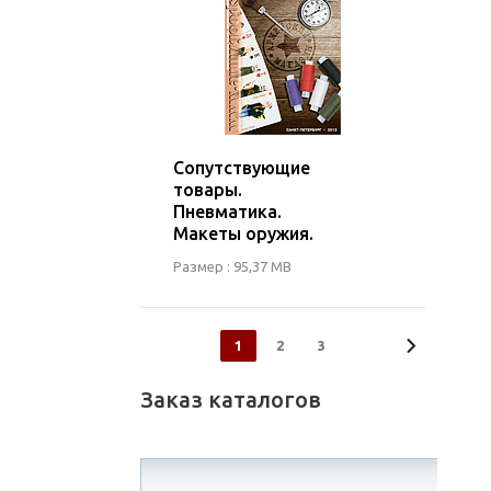
Сопутствующие
товары.
Пневматика.
Макеты оружия.
Размер : 95,37 MB
1
2
3
Заказ каталогов