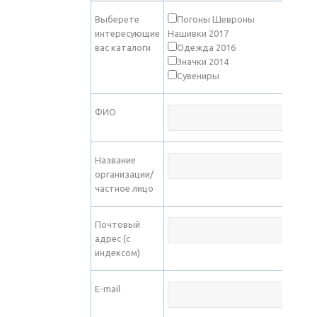
Выберете
Погоны Шевроны
интересующие
Нашивки 2017
вас каталоги
Одежда 2016
Значки 2014
Сувениры
ФИО
Название
организации/
частное лицо
Почтовый
адрес (с
индексом)
E-mail