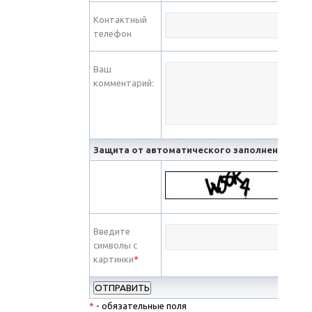
Контактный
телефон
Ваш
комментарий:
Защита от автоматического заполнения
Введите
символы с
картинки
*
*
- обязательные поля