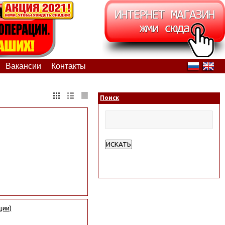
Вакансии
Контакты
Поиск
ИСКАТЬ
Расширенный поиск
ции)