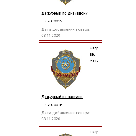
Дежурный по дивизиону
07070015
Дата добавления товара:
08.11.2020
Нагр.
зн.
мет.
Дежурный по заставе
07070016
Дата добавления товара:
08.11.2020
Нагр.