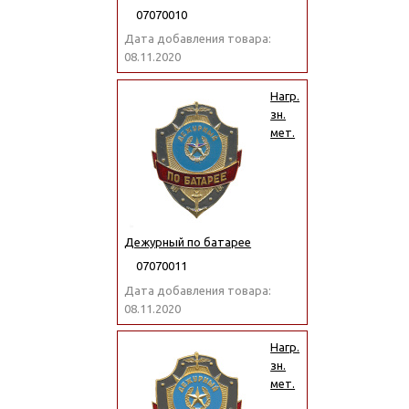
07070010
Дата добавления товара:
08.11.2020
Нагр.
зн.
мет.
Дежурный по батарее
07070011
Дата добавления товара:
08.11.2020
Нагр.
зн.
мет.