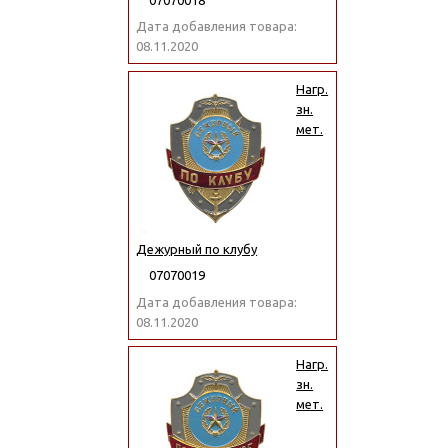
Дата добавления товара:
08.11.2020
Нагр.
зн.
мет.
Дежурный по клубу
07070019
Дата добавления товара:
08.11.2020
Нагр.
зн.
мет.