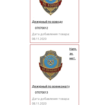
Дежурный по взводу
07070012
Дата добавления товара:
08.11.2020
Нагр.
зн.
мет.
Дежурный по военкомату
07070013
Дата добавления товара:
08.11.2020