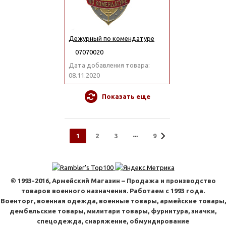
Дежурный по комендатуре
07070020
Дата добавления товара:
08.11.2020
Показать еще
1
2
3
9
© 1993-2016, Армейский Магазин – Продажа и производство
товаров военного назначения. Работаем с 1993 года.
Военторг, военная одежда, военные товары, армейские товары,
дембельские товары, милитари товары, фурнитура, значки,
спецодежда, снаряжение, обмундирование