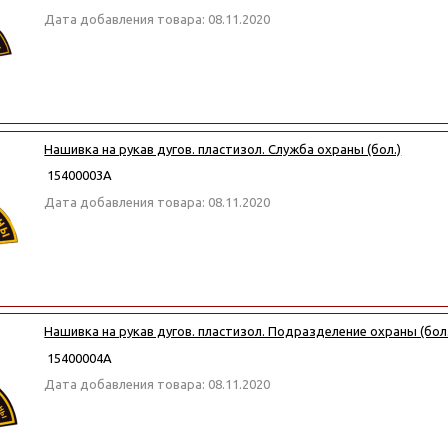
Дата добавления товара: 08.11.2020
Нашивка на рукав дугов. пластизол. Служба охраны (бол.)
15400003А
Дата добавления товара: 08.11.2020
Нашивка на рукав дугов. пластизол. Подразделение охраны (бол.
15400004А
Дата добавления товара: 08.11.2020