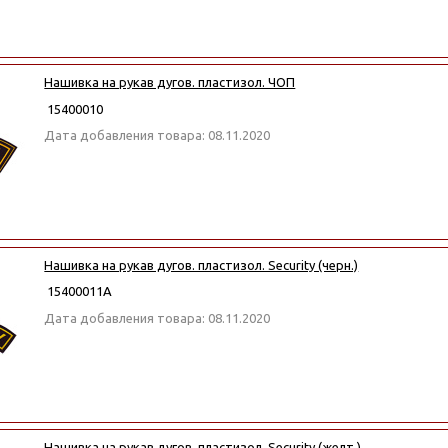
Нашивка на рукав дугов. пластизол. ЧОП
15400010
Дата добавления товара: 08.11.2020
Нашивка на рукав дугов. пластизол. Security (черн.)
15400011А
Дата добавления товара: 08.11.2020
Нашивка на рукав дугов. пластизол. Security (желт.)