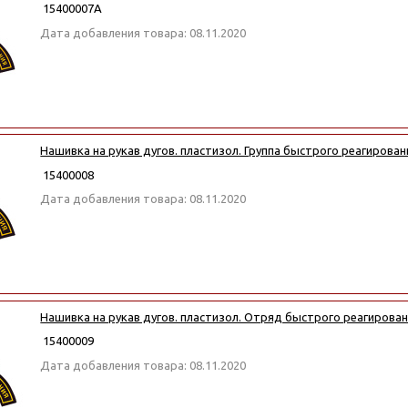
15400007А
Дата добавления товара: 08.11.2020
Нашивка на рукав дугов. пластизол. Группа быстрого реагирован
15400008
Дата добавления товара: 08.11.2020
Нашивка на рукав дугов. пластизол. Отряд быстрого реагирова
15400009
Дата добавления товара: 08.11.2020