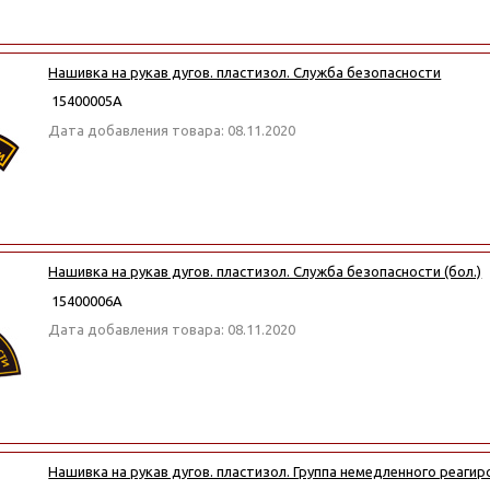
Нашивка на рукав дугов. пластизол. Служба безопасности
15400005А
Дата добавления товара: 08.11.2020
Нашивка на рукав дугов. пластизол. Служба безопасности (бол.)
15400006А
Дата добавления товара: 08.11.2020
Нашивка на рукав дугов. пластизол. Группа немедленного реагир