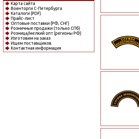
Карта сайта
Военторги С-Петербурга
Каталоги (PDF)
Прайс-лист
Оптовые поставки (РФ, СНГ)
Розничные продажи (только СПб)
Розница/мелкий опт (регионы РФ)
Изготовим на заказ
Ищем поставщиков
Контактная информация