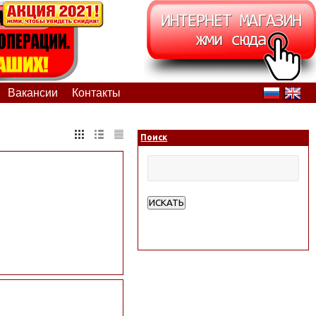
Вакансии
Контакты
Поиск
ИСКАТЬ
Расширенный поиск