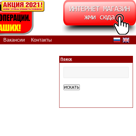
Вакансии
Контакты
Поиск
ИСКАТЬ
Расширенный поиск