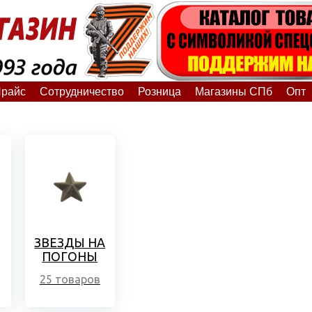
райс
Сотрудничество
Розница
Магазины СПб
Опт
ЗВЕЗДЫ НА
ПОГОНЫ
25 товаров