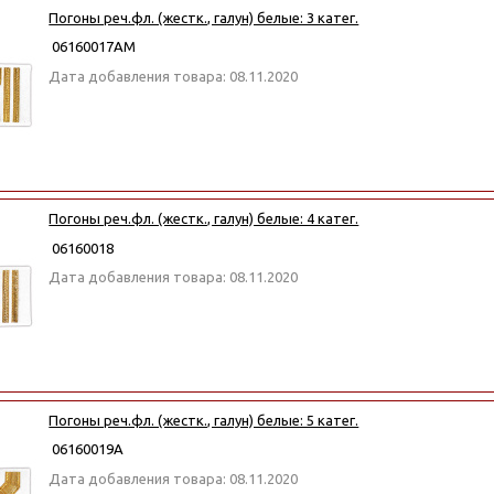
Погоны реч.фл. (жестк., галун) белые: 3 катег.
06160017АМ
Дата добавления товара: 08.11.2020
Погоны реч.фл. (жестк., галун) белые: 4 катег.
06160018
Дата добавления товара: 08.11.2020
Погоны реч.фл. (жестк., галун) белые: 5 катег.
06160019А
Дата добавления товара: 08.11.2020