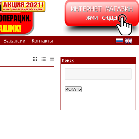
Вакансии
Контакты
Поиск
ИСКАТЬ
Расширенный поиск