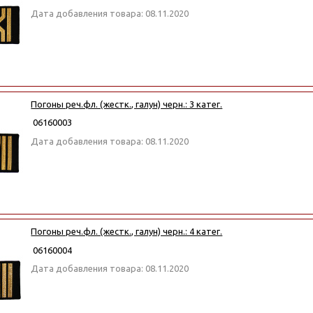
Дата добавления товара: 08.11.2020
Погоны реч.фл. (жестк., галун) черн.: 3 катег.
06160003
Дата добавления товара: 08.11.2020
Погоны реч.фл. (жестк., галун) черн.: 4 катег.
06160004
Дата добавления товара: 08.11.2020