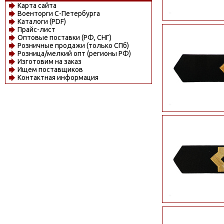
Карта сайта
Военторги С-Петербурга
Каталоги (PDF)
Прайс-лист
Оптовые поставки (РФ, СНГ)
Розничные продажи (только СПб)
Розница/мелкий опт (регионы РФ)
Изготовим на заказ
Ищем поставщиков
Контактная информация