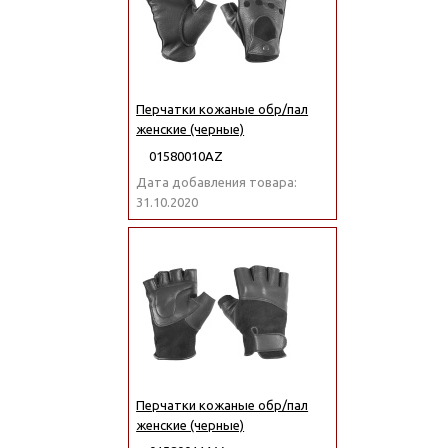
Перчатки кожаные обр/пал
женские (черные)
01580010АZ
Дата добавления товара:
31.10.2020
Перчатки кожаные обр/пал
женские (черные)