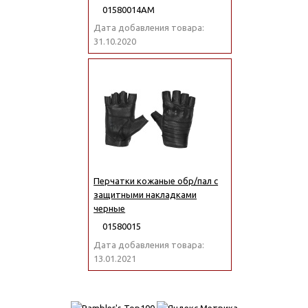
01580014АМ
Дата добавления товара:
31.10.2020
Перчатки кожаные обр/пал с
защитными накладками
черные
01580015
Дата добавления товара:
13.01.2021