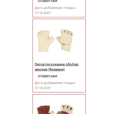
01580011АМ
Дата добавления товара:
31.10.2020
Перчатки кожаные обр/пал
женские (бежевые)
01580012АМ
Дата добавления товара:
31.10.2020