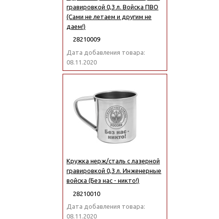
гравировкой 0,3 л. Войска ПВО
(Сами не летаем и другим не
даем!)
28210009
Дата добавления товара:
08.11.2020
Кружка нерж/сталь с лазерной
гравировкой 0,3 л. Инженерные
войска (Без нас - никто!)
28210010
Дата добавления товара:
08.11.2020