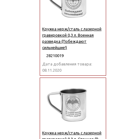
Кружка нерж/сталь с лазерной
гравировкой 0,3 л. Военная
разведка (Побеждают
сильнейшие!)
28210019
Дата добавления товара:
08.11.2020
Кружка нерж/сталь с лазерной