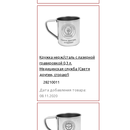
Кружка нерж/сталь с лазерной
гравировкой 0,3 л.
Медицинская служба (Светя
другим, сгораю!)
28210011
Дата добавления товара:
08.11.2020