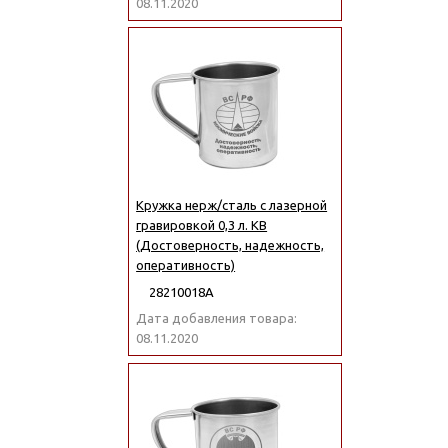
08.11.2020
Кружка нерж/сталь с лазерной
гравировкой 0,3 л. КВ
(Достоверность, надежность,
оперативность)
28210018А
Дата добавления товара:
08.11.2020