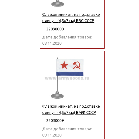
Флажок миниат. на подставке
с липуч. (4,5х7 см) ВВС СССР
22030008
Дата добавления товара:
08.11.2020
Флажок миниат. на подставке
с липуч. (4,5х7 см) ВМФ СССР
22030009
Дата добавления товара:
08.11.2020