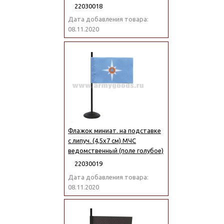
22030018
Дата добавления товара:
08.11.2020
Флажок миниат. на подставке
с липуч. (4,5х7 см) МЧС
ведомственный (поле голубое)
22030019
Дата добавления товара:
08.11.2020