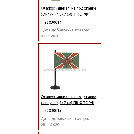
Флажок миниат. на подставке
с липуч. (4,5х7 см) ФПС РФ
22030014
Дата добавления товара:
08.11.2020
Флажок миниат. на подставке
с липуч. (4,5х7 см) ПВ ФПС РФ
22030015
Дата добавления товара:
08.11.2020