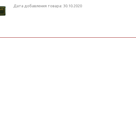
Дата добавления товара: 30.10.2020