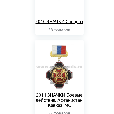
2010 ЗНАЧКИ Спецназ
38 товаров
2011 ЗНАЧКИ Боевые
действия. Афганистан.
Кавказ. МС
97 товаров