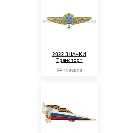
2022 ЗНАЧКИ
Транспорт
54 товаров