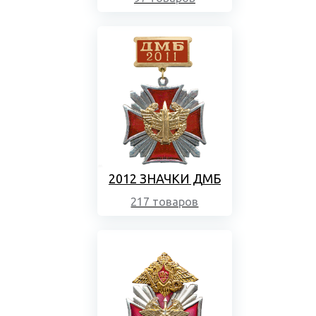
2012 ЗНАЧКИ ДМБ
217 товаров