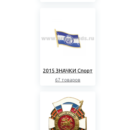
2015 ЗНАЧКИ Спорт
67 товаров