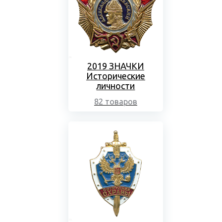
2019 ЗНАЧКИ
Исторические
личности
82 товаров