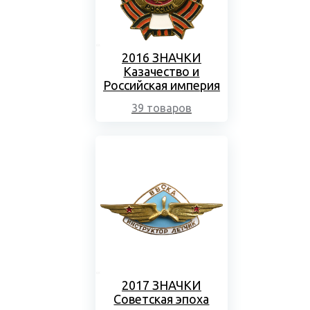
2016 ЗНАЧКИ
Казачество и
Российская империя
39 товаров
2017 ЗНАЧКИ
Советская эпоха