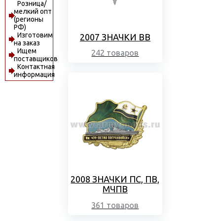
Розница/
мелкий опт
(регионы
РФ)
Изготовим
2007 ЗНАЧКИ ВВ
на заказ
Ищем
242 товаров
поставщиков
Контактная
информация
2008 ЗНАЧКИ ПС, ПВ,
МЧПВ
361 товаров