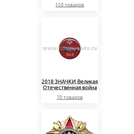
150 товаров
2018 ЗНАЧКИ Великая
Отечественная война
70 товаров