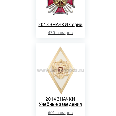
2013 ЗНАЧКИ Серии
430 товаров
2014 ЗНАЧКИ
Учебные заведения
601 товаров