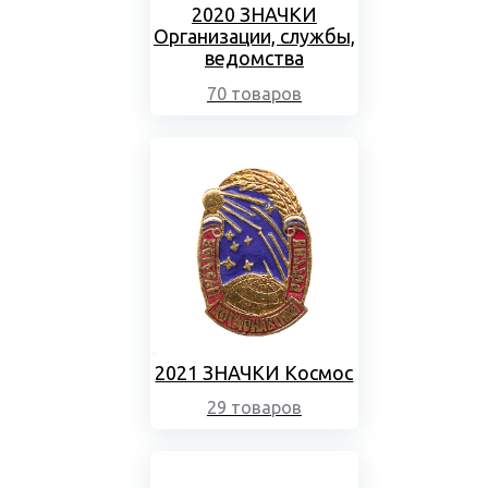
2020 ЗНАЧКИ
Организации, службы,
ведомства
70 товаров
2021 ЗНАЧКИ Космос
29 товаров