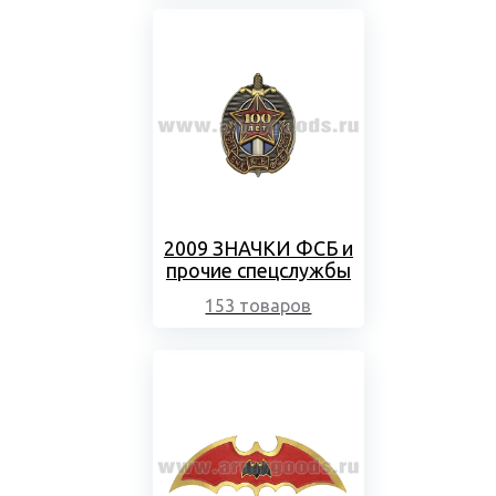
2009 ЗНАЧКИ ФСБ и
прочие спецслужбы
153 товаров