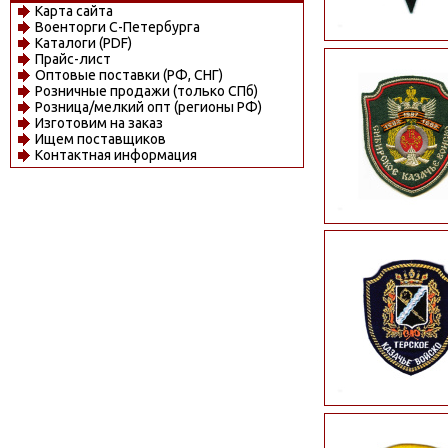
Карта сайта
Военторги С-Петербурга
Каталоги (PDF)
Прайс-лист
Оптовые поставки (РФ, СНГ)
Розничные продажи (только СПб)
Розница/мелкий опт (регионы РФ)
Изготовим на заказ
Ищем поставщиков
Контактная информация