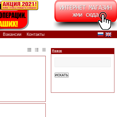
Вакансии
Контакты
Поиск
ИСКАТЬ
Расширенный поиск