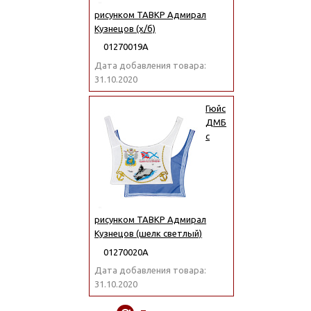
рисунком ТАВКР Адмирал
Кузнецов (х/б)
01270019А
Дата добавления товара:
31.10.2020
Гюйс
ДМБ
с
рисунком ТАВКР Адмирал
Кузнецов (шелк светлый)
01270020А
Дата добавления товара:
31.10.2020