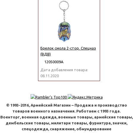
Брелок смола 2-стор. Спецназ
(ВДВ)
12050009А
Дата добавления товара:
08.11.2020
© 1993-2016, Армейский Магазин – Продажа и производство
товаров военного назначения. Работаем с 1993 года.
Военторг, военная одежда, военные товары, армейские товары,
дембельские товары, милитари товары, фурнитура, значки,
спецодежда, снаряжение, обмундирование