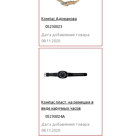
Компас Адрианова
05230023
Дата добавления товара:
08.11.2020
Компас пласт. на ремешке в
виде наручных часов
05230024А
Дата добавления товара:
08.11.2020