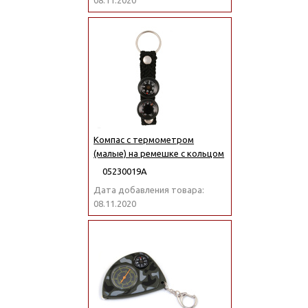
08.11.2020
Компас с термометром
(малые) на ремешке с кольцом
05230019А
Дата добавления товара:
08.11.2020