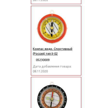
Компас жидк. Спортивный
(Россия) тип II-02
05230009
Дата добавления товара:
08.11.2020