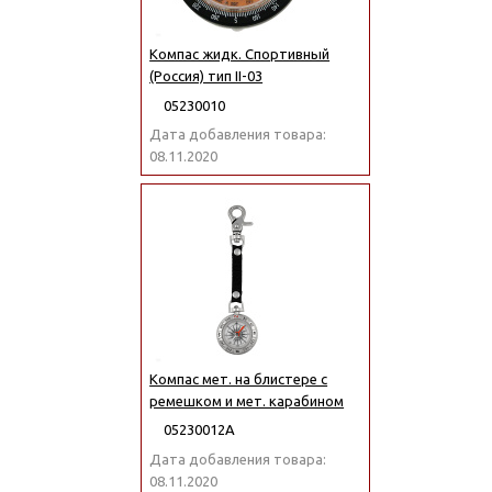
Компас жидк. Спортивный
(Россия) тип II-03
05230010
Дата добавления товара:
08.11.2020
Компас мет. на блистере с
ремешком и мет. карабином
05230012А
Дата добавления товара:
08.11.2020