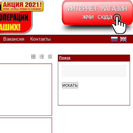
Вакансии
Контакты
Поиск
ИСКАТЬ
Расширенный поиск