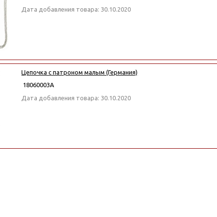
Дата добавления товара: 30.10.2020
Цепочка с патроном малым (Германия)
18060003А
Дата добавления товара: 30.10.2020