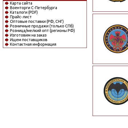
Карта сайта
Военторги С-Петербурга
Каталоги (PDF)
Прайс-лист
Оптовые поставки (РФ, СНГ)
Розничные продажи (только СПб)
Розница/мелкий опт (регионы РФ)
Изготовим на заказ
Ищем поставщиков
Контактная информация