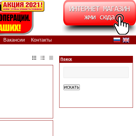
Вакансии
Контакты
Поиск
ИСКАТЬ
Расширенный поиск