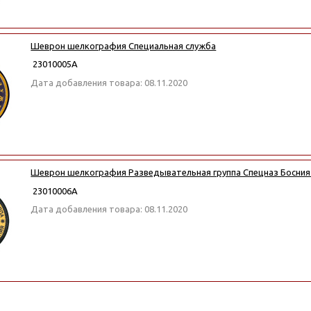
Шеврон шелкография Специальная служба
23010005А
Дата добавления товара: 08.11.2020
Шеврон шелкография Разведывательная группа Спецназ Босния 
23010006А
Дата добавления товара: 08.11.2020