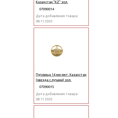
Казахстан "KZ" зол.
07090014
Дата добавления товара:
08.11.2020
Пуговица 14 мм мет. Казахстан
(звезда с лучами) зол.
07090015
Дата добавления товара:
08.11.2020