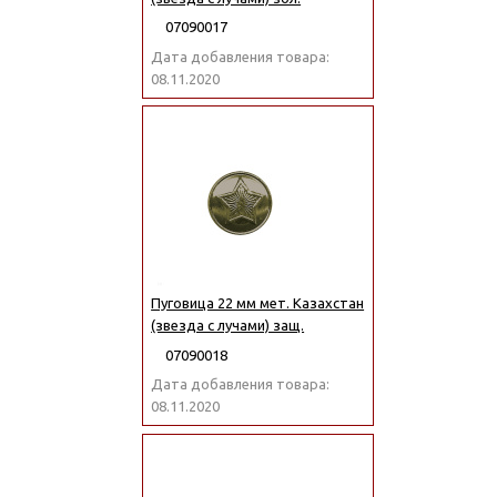
07090017
Дата добавления товара:
08.11.2020
Пуговица 22 мм мет. Казахстан
(звезда с лучами) защ.
07090018
Дата добавления товара:
08.11.2020