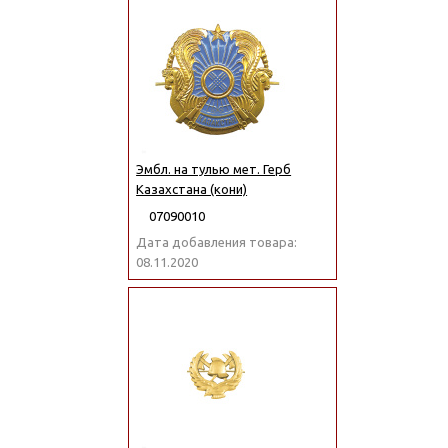
Эмбл. на тулью мет. Герб
Казахстана (кони)
07090010
Дата добавления товара:
08.11.2020