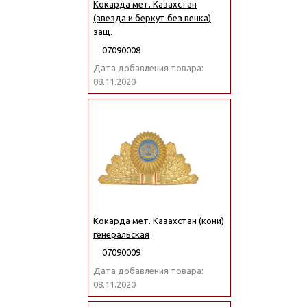
Кокарда мет. Казахстан
(звезда и беркут без венка)
защ.
07090008
Дата добавления товара:
08.11.2020
Кокарда мет. Казахстан (кони)
генеральская
07090009
Дата добавления товара:
08.11.2020