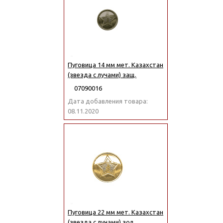
Пуговица 14 мм мет. Казахстан
(звезда с лучами) защ.
07090016
Дата добавления товара:
08.11.2020
Пуговица 22 мм мет. Казахстан
(звезда с лучами) зол.