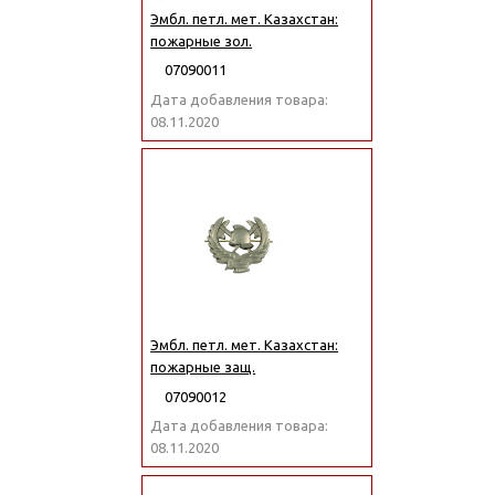
Эмбл. петл. мет. Казахстан:
пожарные зол.
07090011
Дата добавления товара:
08.11.2020
Эмбл. петл. мет. Казахстан:
пожарные защ.
07090012
Дата добавления товара:
08.11.2020