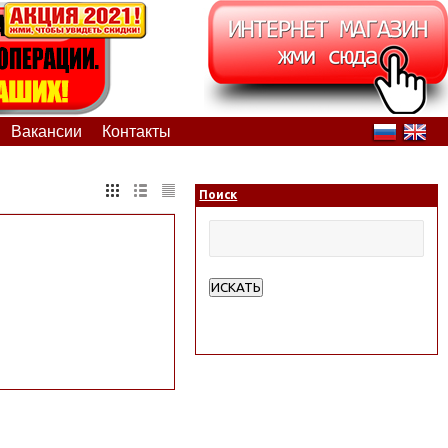
Вакансии
Контакты
Поиск
ИСКАТЬ
Расширенный поиск