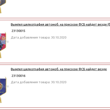
Вымпел шелкография автомоб. на присоске ФСБ найдет везде (
23130015
Дата добавления товара: 30.10.2020
Вымпел шелкография автомоб. на присоске ФСБ найдет везде
23130016
Дата добавления товара: 30.10.2020