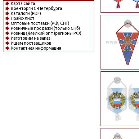
Карта сайта
Военторги С-Петербурга
Каталоги (PDF)
Прайс-лист
Оптовые поставки (РФ, СНГ)
Розничные продажи (только СПб)
Розница/мелкий опт (регионы РФ)
Изготовим на заказ
Ищем поставщиков
Контактная информация