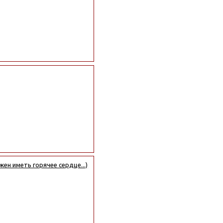
н иметь горячее сердце...)