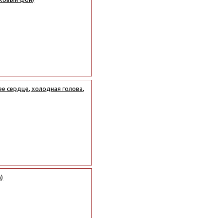
е сердце, холодная голова,
)