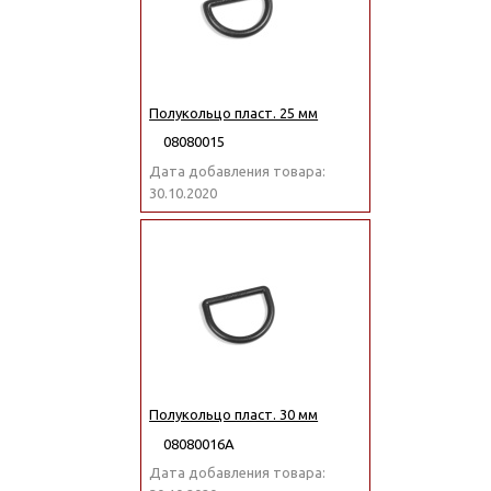
Полукольцо пласт. 25 мм
08080015
Дата добавления товара:
30.10.2020
Полукольцо пласт. 30 мм
08080016А
Дата добавления товара: