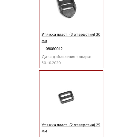
Утяжка пласт. (3 отверстия) 30
мм
08080012
Дата добавления товара:
30.10.2020
Утяжка пласт. (2 отверстия) 25
мм