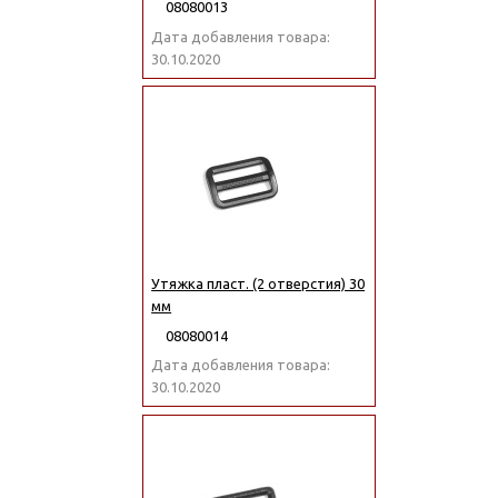
08080013
Дата добавления товара:
30.10.2020
Утяжка пласт. (2 отверстия) 30
мм
08080014
Дата добавления товара:
30.10.2020