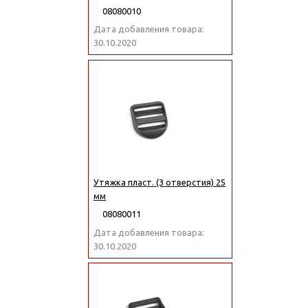
08080010
Дата добавления товара:
30.10.2020
Утяжка пласт. (3 отверстия) 25
мм
08080011
Дата добавления товара:
30.10.2020