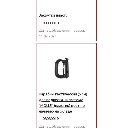
Закрутка пласт.
08080018
Дата добавления товара:
11.02.2021
Карабин тактический (5 см)
для подвески на систему
"MOLLE" (пластик) цвет по
наличию на складе
08080019
Дата добавления товара: