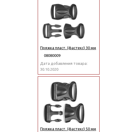
Пряжка пласт. (фастекс) 30 мм
08080009
Дата добавления товара:
30.10.2020
Пряжка пласт. (фастекс) 50 мм