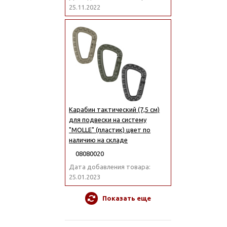
25.11.2022
Карабин тактический (7,5 см)
для подвески на систему
"MOLLE" (пластик) цвет по
наличию на складе
08080020
Дата добавления товара:
25.01.2023
Показать еще