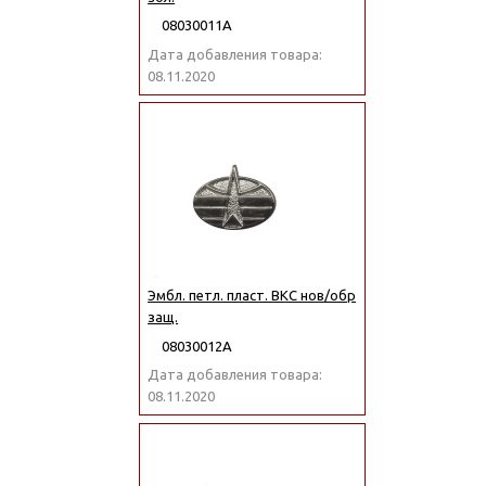
08030011А
Дата добавления товара:
08.11.2020
Эмбл. петл. пласт. ВКС нов/обр
защ.
08030012А
Дата добавления товара:
08.11.2020