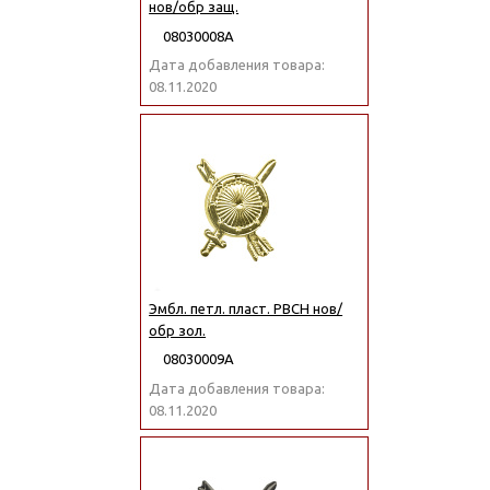
нов/обр защ.
08030008А
Дата добавления товара:
08.11.2020
Эмбл. петл. пласт. РВСН нов/
обр зол.
08030009А
Дата добавления товара:
08.11.2020