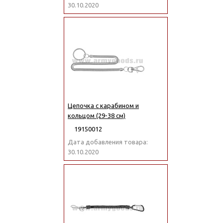
30.10.2020
Цепочка с карабином и
кольцом (29-38 см)
19150012
Дата добавления товара:
30.10.2020