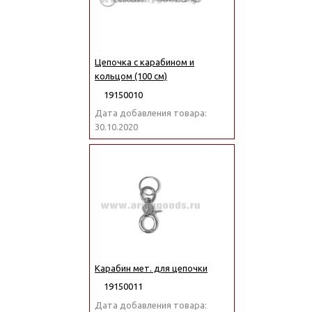
Цепочка с карабином и
кольцом (100 см)
19150010
Дата добавления товара:
30.10.2020
Карабин мет. для цепочки
19150011
Дата добавления товара: