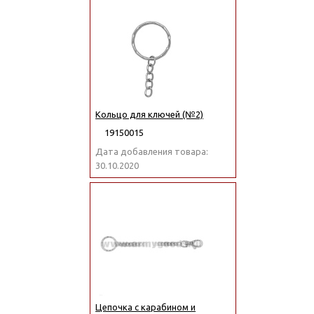
Кольцо для ключей (№2)
19150015
Дата добавления товара:
30.10.2020
Цепочка с карабином и