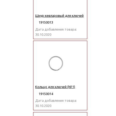
Шнур кевларовый для ключей
19150013
Дата добавления товара:
30.10.2020
Кольцо для ключей (№1)
19150014
Дата добавления товара:
30.10.2020