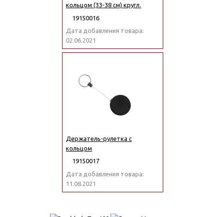
кольцом (33-38 см) кругл.
19150016
Дата добавления товара:
02.06.2021
Держатель-рулетка с
кольцом
19150017
Дата добавления товара:
11.08.2021