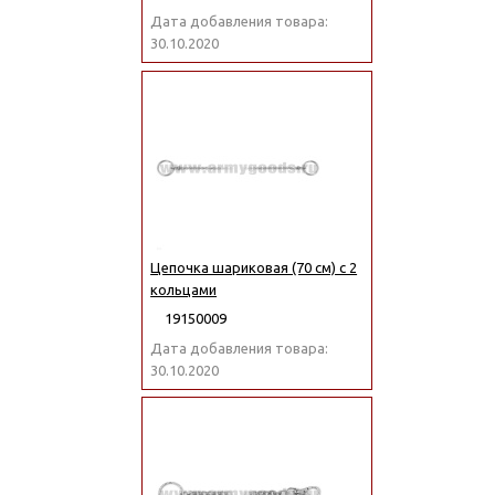
Дата добавления товара:
30.10.2020
Цепочка шариковая (70 см) с 2
кольцами
19150009
Дата добавления товара:
30.10.2020