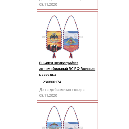
08.11.2020
Вымпел шелкография
автомобильный ВС РФ Военная
разведка
23080017А
Дата добавления товара:
08.11.2020