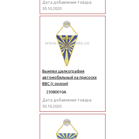
Дата добавления товара:
30.10.2020
Вымпел шелкография
автомобильный на присоске
ВВС (с орлом)
23080010А
Дата добавления товара:
30.10.2020