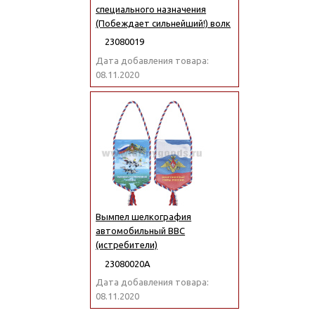
специального назначения
(Побеждает сильнейший!) волк
23080019
Дата добавления товара:
08.11.2020
Вымпел шелкография
автомобильный ВВС
(истребители)
23080020А
Дата добавления товара:
08.11.2020