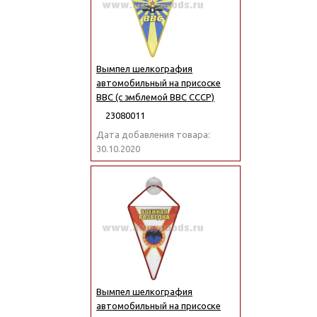
Вымпел шелкография
автомобильный на присоске
ВВС (с эмблемой ВВС СССР)
23080011
Дата добавления товара:
30.10.2020
Вымпел шелкография
автомобильный на присоске