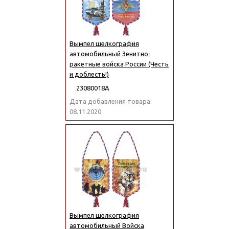
Вымпел шелкография
автомобильный Зенитно-
ракетные войска России (Честь
и доблесть!)
23080018А
Дата добавления товара:
08.11.2020
Вымпел шелкография
автомобильный Войска