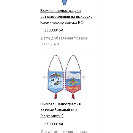
Вымпел шелкография
автомобильный на присоске
Космические войска РФ
23080015А
Дата добавления товара:
08.11.2020
Вымпел шелкография
автомобильный ВВС
(вертолеты)
23080016А
Дата добавления товара: