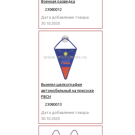
Военная разведка
23080012
Дата добавления товара:
30.10.2020
Вымпел шелкография
автомобильный на присоске
РВСН
23080013
Дата добавления товара:
30.10.2020