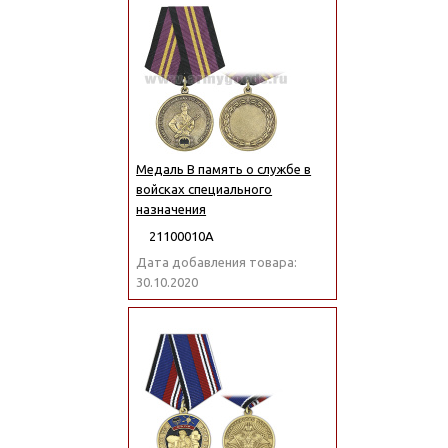
Медаль В память о службе в
войсках специального
назначения
21100010А
Дата добавления товара:
30.10.2020