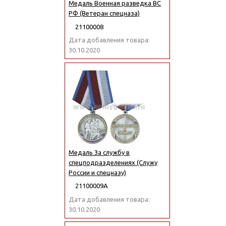
Медаль Военная разведка ВС
РФ (Ветеран спецназа)
21100008
Дата добавления товара:
30.10.2020
Медаль За службу в
спецподразделениях (Служу
России и спецназу)
21100009А
Дата добавления товара:
30.10.2020