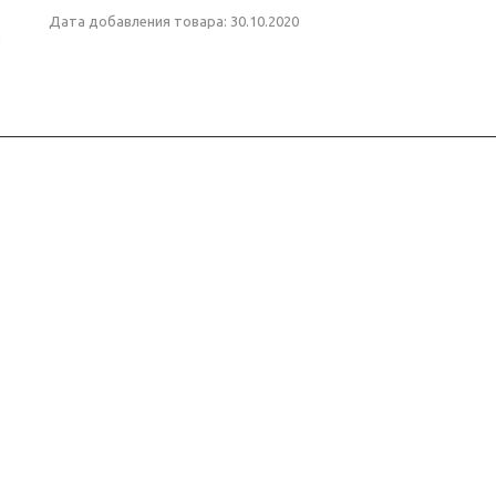
Дата добавления товара: 30.10.2020