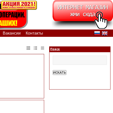
Вакансии
Контакты
Поиск
ИСКАТЬ
Расширенный поиск