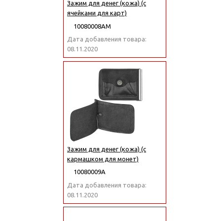
Зажим для денег (кожа) (с
ячейками для карт)
10080008АМ
Дата добавления товара:
08.11.2020
Зажим для денег (кожа) (с
кармашком для монет)
10080009А
Дата добавления товара:
08.11.2020