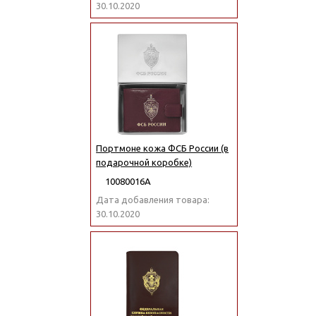
30.10.2020
Портмоне кожа ФСБ России (в
подарочной коробке)
10080016А
Дата добавления товара:
30.10.2020