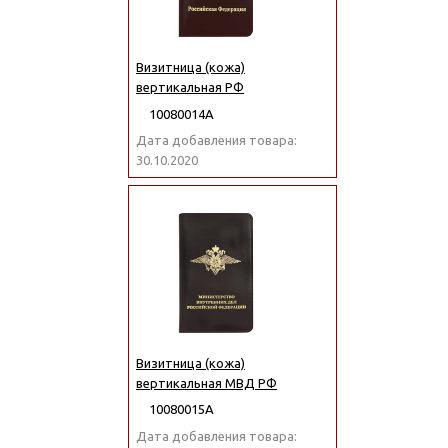
Визитница (кожа)
вертикальная РФ
10080014А
Дата добавления товара:
30.10.2020
Визитница (кожа)
вертикальная МВД РФ
10080015А
Дата добавления товара: