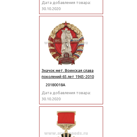
Дата добавления товара:
30.10.2020
Значок мет. Воинская слава
поколений 65 лет 1945-2010
20180018А
Дата добавления товара:
30.10.2020