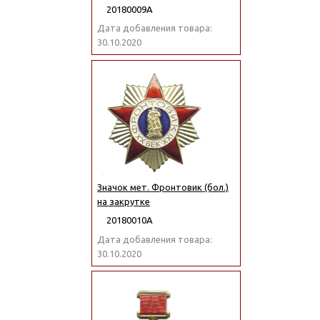
20180009А
Дата добавления товара:
30.10.2020
Значок мет. Фронтовик (бол.)
на закрутке
20180010А
Дата добавления товара:
30.10.2020