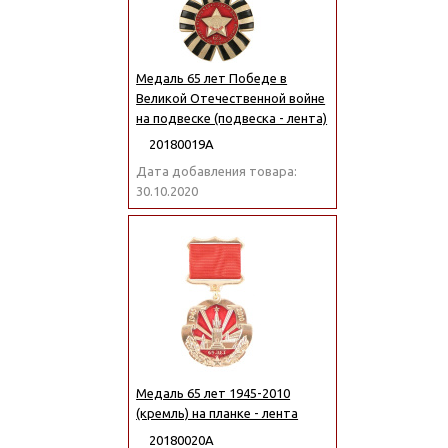
Медаль 65 лет Победе в
Великой Отечественной войне
на подвеске (подвеска - лента)
20180019А
Дата добавления товара:
30.10.2020
Медаль 65 лет 1945-2010
(кремль) на планке - лента
20180020А