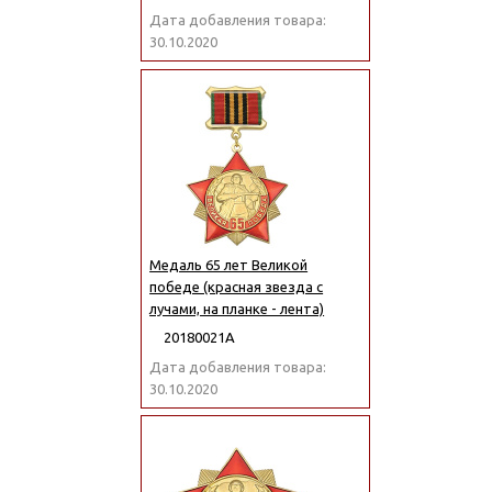
Дата добавления товара:
30.10.2020
Медаль 65 лет Великой
победе (красная звезда с
лучами, на планке - лента)
20180021А
Дата добавления товара:
30.10.2020