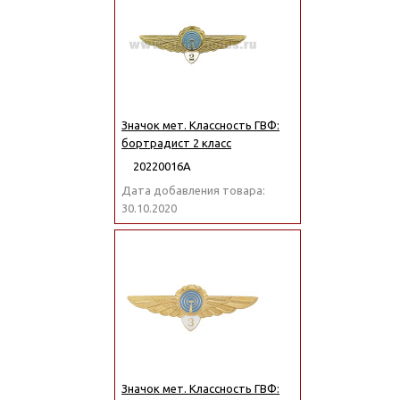
Значок мет. Классность ГВФ:
бортрадист 2 класс
20220016А
Дата добавления товара:
30.10.2020
Значок мет. Классность ГВФ: