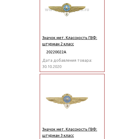
Значок мет. Классность ГВФ:
штурман 2 класс
20220022А
Дата добавления товара:
30.10.2020
Значок мет. Классность ГВФ:
штурман 3 класс