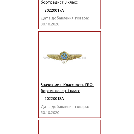
бортрадист 3 класс
20220017А
Дата добавления товара:
30.10.2020
Значок мет. Классность ГВФ:
бортинженер 1 класс
20220018А
Дата добавления товара:
30.10.2020