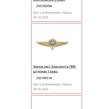
20220020А
Дата добавления товара:
30.10.2020
Значок мет. Классность ГВФ:
штурман 1 класс
20220021А
Дата добавления товара:
30.10.2020