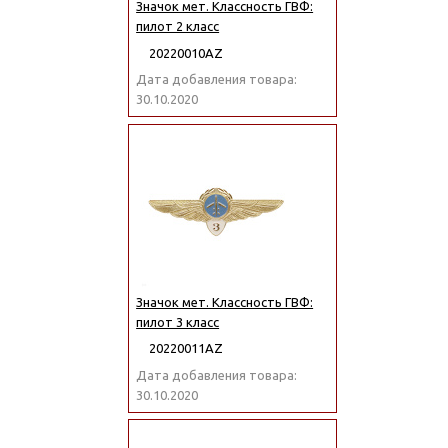
Значок мет. Классность ГВФ:
пилот 2 класс
20220010АZ
Дата добавления товара:
30.10.2020
Значок мет. Классность ГВФ:
пилот 3 класс
20220011АZ
Дата добавления товара:
30.10.2020