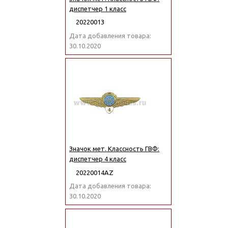
диспетчер 1 класс
20220013
Дата добавления товара:
30.10.2020
Значок мет. Классность ГВФ:
диспетчер 4 класс
20220014АZ
Дата добавления товара:
30.10.2020